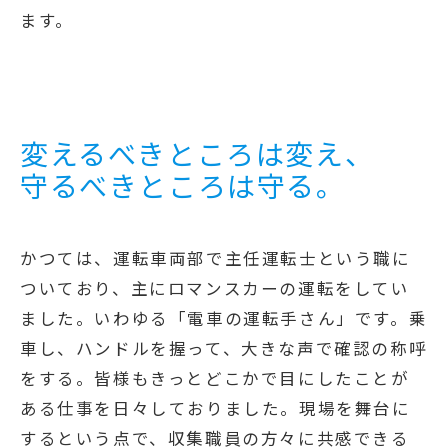
ます。
変えるべきところは変え、
守るべきところは守る。
かつては、運転車両部で主任運転士という職に
ついており、主にロマンスカーの運転をしてい
ました。いわゆる「電車の運転手さん」です。乗
車し、ハンドルを握って、大きな声で確認の称呼
をする。皆様もきっとどこかで目にしたことが
ある仕事を日々しておりました。現場を舞台に
するという点で、収集職員の方々に共感できる