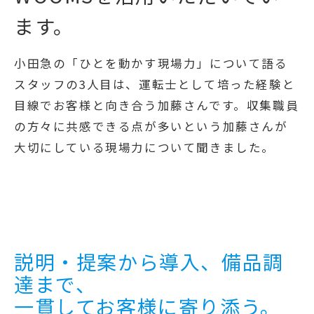
ます。
小田急の「ひとを動かす現場力」について語る
スタッフの3人目は、運転士として培った経験と
目線でお客様と向き合う加藤さんです。収集職員
の方々に共感できる点が多いという加藤さんが
大切にしている現場力について聞きました。
説明・提案から導入、備品調
達まで、
一貫してお客様に寄り添う。