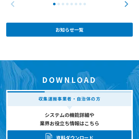
お知らせ一覧
DOWNLOAD
収集運搬事業者・自治体の方
システムの機能詳細や
業界お役立ち情報はこちら
資料ダウンロード