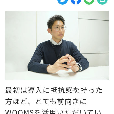
最初は導入に抵抗感を持った
方ほど、とても前向きに
WOOMSを活用いただいてい