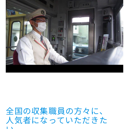
全国の収集職員の方々に、
人気者になっていただきた