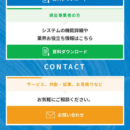
排出事業者の方
システムの機能詳細や
業界お役立ち情報はこちら
資料ダウンロード
CONTACT
サービス、共創・協業、お見積りなど
お気軽にご相談ください。
お問い合わせ