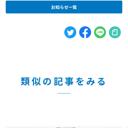
お知らせ一覧
類似の記事をみる