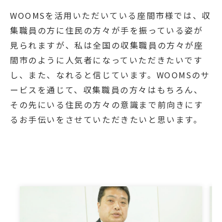
WOOMSを活用いただいている座間市様では、収
集職員の方に住民の方々が手を振っている姿が
見られますが、私は全国の収集職員の方々が座
間市のように人気者になっていただきたいです
し、また、なれると信じています。WOOMSのサ
ービスを通じて、収集職員の方々はもちろん、
その先にいる住民の方々の意識まで前向きにす
るお手伝いをさせていただきたいと思います。