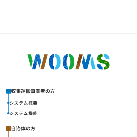
収集運搬事業者の方
システム概要
システム機能
自治体の方