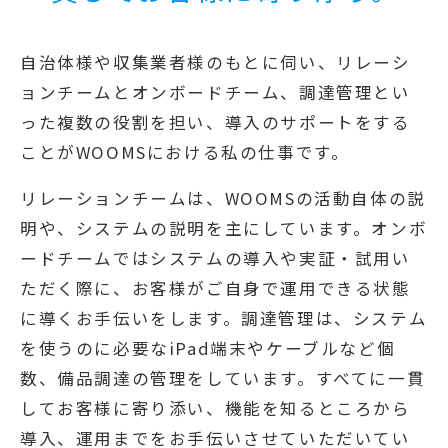
自治体様や収集業者様のもとに伺い、リレーシ
ョンチームとオンボードチーム、調達管理とい
った複数の役割を担い、導入のサポートをする
ことがWOOMSにおける私の仕事です。
リレーションチームは、WOOMSの活動自体の説
明や、システムの説明を主にしています。オンボ
ードチームではシステムの導入や実証・試用い
ただく際に、お客様がご自身で運用できる状態
に導くお手伝いをします。調達管理は、システム
を使うのに必要なiPad端末やケーブルなど個
数、備品調達の管理をしています。すべてに一貫
してお客様に寄り添い、機能を知るところから
導入、運用までをお手伝いさせていただいてい