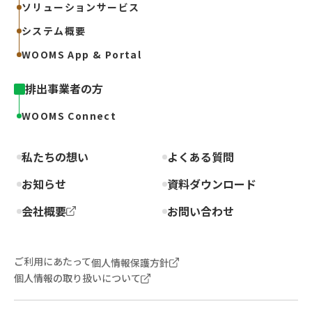
ソリューションサービス
システム概要
WOOMS App & Portal
排出事業者の方
WOOMS Connect
私たちの想い
よくある質問
お知らせ
資料ダウンロード
会社概要
お問い合わせ
ご利用にあたって
個人情報保護方針
個人情報の取り扱いについて