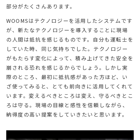
部分がたくさんあります。
WOOMSはテクノロジーを活用したシステムです
が、新たなテクノロジーを導入することに現場
の人間は抵抗を感じるものです。自分も運転士を
していた時、同じ気持ちでした。テクノロジー
がもたらす変化によって、積み上げてきた安全を
崩される恐れを感じるからでしょう。しかし実
際のところ、最初に抵抗感があった方ほど、い
ざ使ってみると、とても前向きに活用してくれて
います。変えるべきところは変え、守るべきとこ
ろは守る。現場の目線と感性を信頼しながら、
納得度の高い提案をしていきたいと思います。