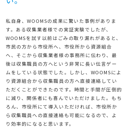
い。
私自身、WOOMSの成果に驚いた事例がありま
す。ある収集業者様での実証実験でしたが、
WOOMSを試す以前はごみの取り漏れがあると、
市民の方から市役所へ、市役所から資源組合
へ、そこから収集業者様の事務所に伝わり、最
後は収集職員の方へという非常に長い伝言ゲー
ムをしている状態でした。しかし、WOOMSによ
り資源組合から収集職員の方へ直接連絡してい
ただくことができたのです。時間と手間が圧倒的
に減り、関係者にも喜んでいただけました。もち
ろん、市役所にて導入いただければ、市役所か
ら収集職員への直接連絡も可能になるので、よ
り効率的になると思います。