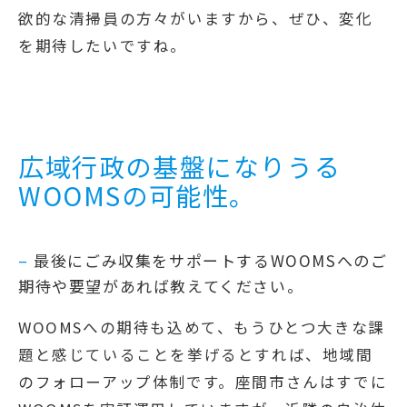
欲的な清掃員の方々がいますから、ぜひ、変化
を期待したいですね。
広域行政の基盤になりうる
WOOMSの可能性。
–
最後にごみ収集をサポートするWOOMSへのご
期待や要望があれば教えてください。
WOOMSへの期待も込めて、もうひとつ大きな課
題と感じていることを挙げるとすれば、地域間
のフォローアップ体制です。座間市さんはすでに