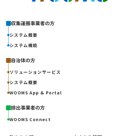
収集運搬事業者の方
システム概要
システム機能
自治体の方
ソリューションサービス
システム概要
WOOMS App & Portal
排出事業者の方
WOOMS Connect