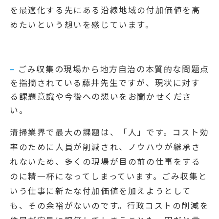
を最適化する先にある沿線地域の付加価値を高
めたいという想いを感じています。
–
ごみ収集の現場から地方自治の本質的な問題点
を指摘されている藤井先生ですが、現状に対す
る課題意識や今後への想いをお聞かせくださ
い。
清掃業界で最大の課題は、「人」です。コスト効
率のために人員が削減され、ノウハウが継承さ
れないため、多くの現場が目の前の仕事をする
のに精一杯になってしまっています。ごみ収集と
いう仕事に新たな付加価値を加えようとして
も、その余裕がないのです。行政コストの削減を