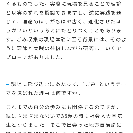
くるものでした。実際に現場を見ることで理論
と現実のずれを認識できますし、逆に実践を通
じて、理論のほうがもはや古く、進化させたほ
うがいいという考えにたどりつくこともありま
す。ごみ収集の現場体験に至る背景には、そのよ
うに理論と実践の往復しながら研究していくア
プローチがありました。
–
現場に飛び込むにあたって、“ごみ”というテー
マを選ばれた理由は何ですか。
これまでの自分の歩みにも関係するのですが、
私はさまざまな思いで38歳の時に社会人大学院
生となりました。そこで出会った地方自治論に