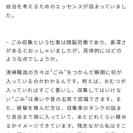
自治を考えるためのエッセンスが詰まっていまし
た。
–
ごみ収集という仕事は頭脳労働であり、奥深さ
があるとおっしゃいましたが、具体的にはどの
ような点でしょうか。
清掃職員の方々は“ごみ”をつかんだ瞬間に何が
入っているのかわかるんです。例えば、おむつが
入っていればすごく重いし、収集してはいけな
い“ごみ”は臭いや音の五感で認識できます。ま
た、経験を積んだ方は、収集車のタンクの詰ま
り具合まで頭に入っていて、あとどれくらい積め
るかイメージできています。残念ながら私はそこ