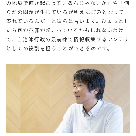
の地域で何か起こっているんじゃないか」や「何
らかの問題が生じているがゆえにごみとなって
表れているんだ」と彼らは言います。ひょっとし
たら何か犯罪が起こっているかもしれないわけ
で、自治体行政の最前線で情報収集するアンテナ
としての役割を担うことができるのです。