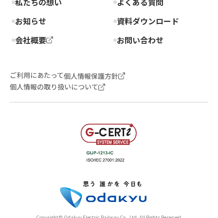
私たちの想い
よくある質問
お知らせ
資料ダウンロード
会社概要
お問い合わせ
ご利用にあたって
個人情報保護方針
個人情報の取り扱いについて
Copyright© Odakyu Electric Railway Co., Ltd. All Rights Reserved.