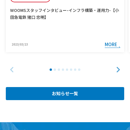
WOOMSスタッフインタビュー-インフラ構築・運用力-【小
田急電鉄 猪口 忠明】
MORE
2023/03/23
お知らせ一覧