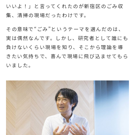
いいよ！」と言ってくれたのが新宿区のごみ収
集、清掃の現場だったわけです。
その意味で“ごみ”というテーマを選んだのは、
実は偶然なんです。しかし、研究者として誰にも
負けないくらい現場を知り、そこから理論を導
きたい気持ちで、喜んで現場に飛び込ませてもら
いました。