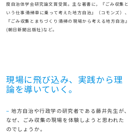
度自治体学会研究論文賞受賞。主な著書に，『ごみ収集と
いう仕事――清掃車に乗って考えた地方自治』（コモンズ）、
『ごみ収集とまちづくり――清掃の現場から考える地方自治』
(朝日新聞出版社)など。
現場に飛び込み、実践から理
論を導いていく。
–
地方自治や行政学の研究者である藤井先生が、
なぜ、ごみ収集の現場を体験しようと思われた
のでしょうか。