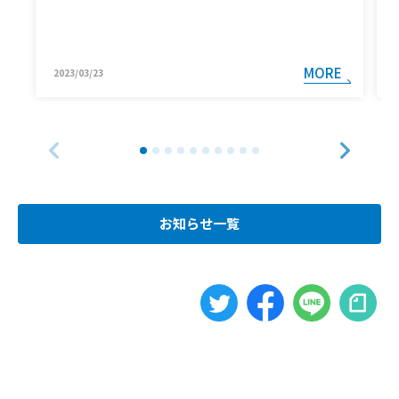
MORE
2023/03/23
お知らせ一覧