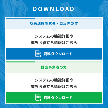
DOWNLOAD
収集運搬事業者・自治体の方
システムの機能詳細や
業界お役立ち情報はこちら
資料ダウンロード
排出事業者の方
システムの機能詳細や
業界お役立ち情報はこちら
資料ダウンロード