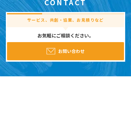
CONTACT
サービス、共創・協業、お見積りなど
お気軽にご相談ください。
お問い合わせ