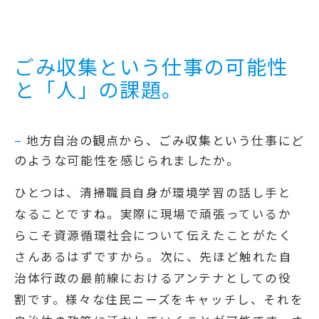
ごみ収集という仕事の可能性
と「人」の課題。
–
地方自治の観点から、ごみ収集という仕事にど
のような可能性を感じられましたか。
ひとつは、清掃職員自身が環境学習の話し手と
なることですね。実際に現場で頑張っているか
らこそ資源循環社会について伝えたことがたく
さんあるはずですから。次に、先ほど触れた自
治体行政の最前線におけるアンテナとしての役
割です。様々な住民ニーズをキャッチし、それを