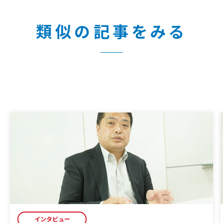
類似の記事をみる
インタビュー