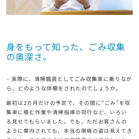
身をもって知った、ごみ収集
の奥深さ。
–
実際に、清掃職員としてごみ収集車に乗りなが
ら、どのような体験をされたのでしょうか。
最初は2カ月だけの予定で、その間に“ごみ”を収
集車に積む作業や清掃指導の同行など、いろい
ろ見せてもらいました。でも、ただお客さんの
ように案内されても、本当の現場の姿は見えてき