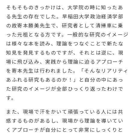
そもそものきっかけは、大学院の時に知ったあ
る先生の存在でした。早稲田大学政治経済学部
の故寄本勝美先生で、研究者として清掃車に乗
った元祖となる方です。一般的な研究のイメージ
は様々な本を読み、理論をつなぐことで新たな
知見を発見するものですが、それとは逆に、現
場に飛び込み、実践から理論に迫るアプローチ
を寄本先生は行われました。「そんなリアリティ
あふれる研究もあるのか！」と自分の中にあっ
た研究のイメージが全部ひっくり返ったわけで
す。
また、現場で汗をかいて頑張っている人には共
感するものがあるし、現場から理論を導いてい
くアプローチが自分にとって非常にしっくりと