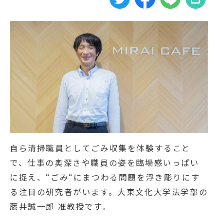
自ら清掃職員としてごみ収集を体験すること
で、仕事の奥深さや職員の姿を臨場感いっぱい
に捉え、“ごみ“にまつわる問題を浮き彫りにす
る注目の研究者がいます。大東文化大学法学部の
藤井誠一郎 准教授です。