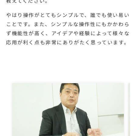
教えてください。
やはり操作がとてもシンプルで、誰でも使い易い
ことです。また、シンプルな操作性にもかかわら
ず機能性が高く、アイデアや経験によって様々な
応用が利く点も非常にありがたく思っています。