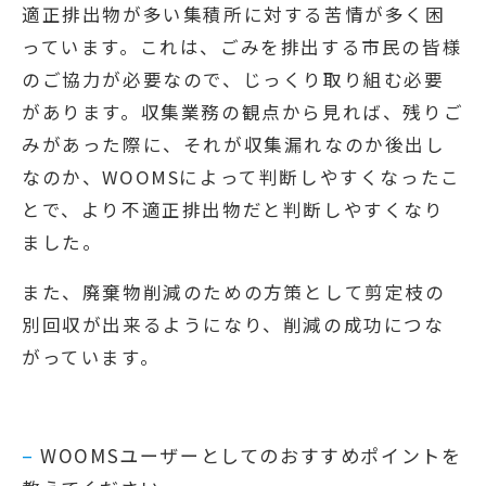
適正排出物が多い集積所に対する苦情が多く困
っています。これは、ごみを排出する市民の皆様
のご協力が必要なので、じっくり取り組む必要
があります。収集業務の観点から見れば、残りご
みがあった際に、それが収集漏れなのか後出し
なのか、WOOMSによって判断しやすくなったこ
とで、より不適正排出物だと判断しやすくなり
ました。
また、廃棄物削減のための方策として剪定枝の
別回収が出来るようになり、削減の成功につな
がっています。
–
WOOMSユーザーとしてのおすすめポイントを