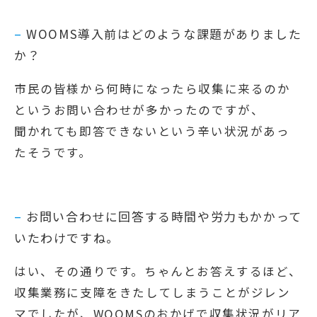
–
WOOMS導入前はどのような課題がありました
か？
市民の皆様から何時になったら収集に来るのか
というお問い合わせが多かったのですが、
聞かれても即答できないという辛い状況があっ
たそうです。
–
お問い合わせに回答する時間や労力もかかって
いたわけですね。
はい、その通りです。ちゃんとお答えするほど、
収集業務に支障をきたしてしまうことがジレン
マでしたが、WOOMSのおかげで収集状況がリア