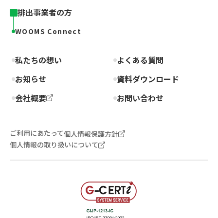
排出事業者の方
WOOMS Connect
私たちの想い
よくある質問
お知らせ
資料ダウンロード
会社概要
お問い合わせ
ご利用にあたって
個人情報保護方針
個人情報の取り扱いについて