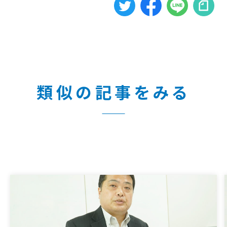
類似の記事をみる