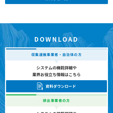
DOWNLOAD
収集運搬事業者・自治体の方
システムの機能詳細や
業界お役立ち情報はこちら
資料ダウンロード
排出事業者の方