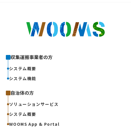
収集運搬事業者の方
システム概要
システム機能
自治体の方
ソリューションサービス
システム概要
WOOMS App & Portal