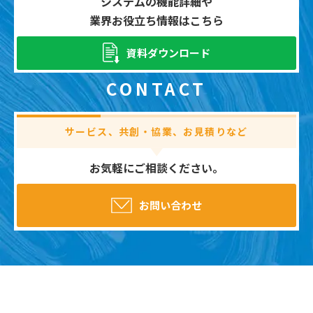
システムの機能詳細や
業界お役立ち情報はこちら
資料ダウンロード
CONTACT
サービス、共創・協業、お見積りなど
お気軽にご相談ください。
お問い合わせ