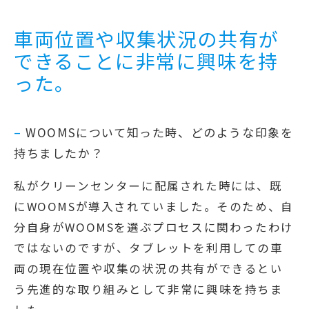
車両位置や収集状況の共有が
できることに非常に興味を持
った。
–
WOOMSについて知った時、どのような印象を
持ちましたか？
私がクリーンセンターに配属された時には、既
にWOOMSが導入されていました。そのため、自
分自身がWOOMSを選ぶプロセスに関わったわけ
ではないのですが、タブレットを利用しての車
両の現在位置や収集の状況の共有ができるとい
う先進的な取り組みとして非常に興味を持ちま