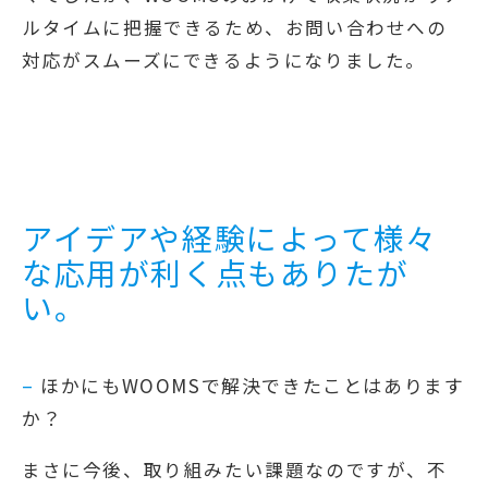
ルタイムに把握できるため、お問い合わせへの
対応がスムーズにできるようになりました。
アイデアや経験によって様々
な応用が利く点もありたが
い。
–
ほかにもWOOMSで解決できたことはあります
か？
まさに今後、取り組みたい課題なのですが、不