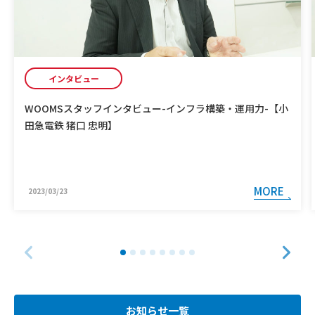
インタビュー
WOOMSスタッフインタビュー-インフラ構築・運用力-【小
田急電鉄 猪口 忠明】
MORE
2023/03/23
お知らせ一覧