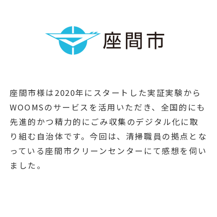
座間市様は2020年にスタートした実証実験から
WOOMSのサービスを活用いただき、全国的にも
先進的かつ精力的にごみ収集のデジタル化に取
り組む自治体です。今回は、清掃職員の拠点とな
っている座間市クリーンセンターにて感想を伺い
ました。