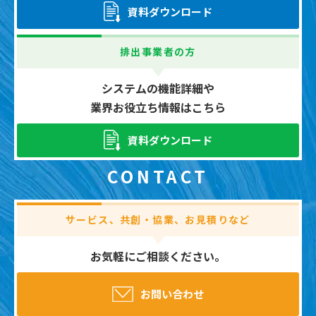
資料ダウンロード
排出事業者の方
システムの機能詳細や
業界お役立ち情報はこちら
資料ダウンロード
CONTACT
サービス、共創・協業、お見積りなど
お気軽にご相談ください。
お問い合わせ