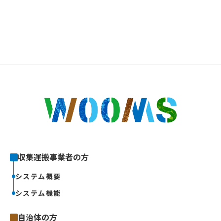
収集運搬事業者の方
システム概要
システム機能
自治体の方