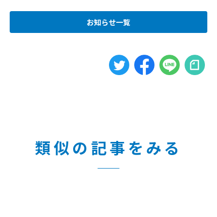
お知らせ一覧
類似の記事をみる