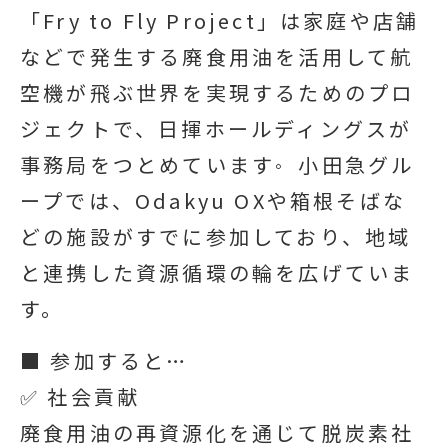
「Fry to Fly Project」は家庭や店舗
などで発生する廃食用油を活用して航
空機が飛ぶ世界を実現するためのプロ
ジェクトで、日揮ホールディングスが
。
事務局をつとめています
小田急グル
ープでは、Odakyu OXや箱根そばな
どの施設がすでに参加しており、地域
と連携した資源循環の輪を広げていま
す。
■ 参加すると…
✅ 社会貢献
廃食用油の再資源化を通じて脱炭素社