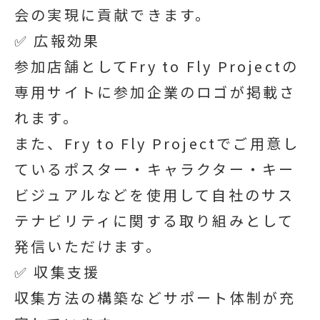
会の実現に貢献できます。
✅ 広報効果
参加店舗としてFry to Fly Projectの
専用サイトに参加企業のロゴが掲載さ
れます。
また、Fry to Fly Projectでご用意し
ているポスター・キャラクター・キー
ビジュアルなどを使用して自社のサス
テナビリティに関する取り組みとして
発信いただけます。
✅ 収集支援
収集方法の構築などサポート体制が充