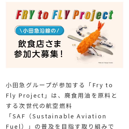
小田急グループが参加する「Fry to
Fly Project」は、廃食用油を原料と
する次世代の航空燃料
「SAF（Sustainable Aviation
Fuel）」の普及を目指す取り組みで