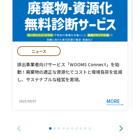
ニュース
排出事業者向けサービス「WOOMS Connect」を始
動！廃棄物の適正な資源化でコストと環境負荷を低減
し、サステナブルな経営を実現。
MORE
2023/09/07