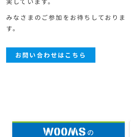
実しています。
みなさまのご参加をお待ちしておりま
す。
お問い合わせはこちら