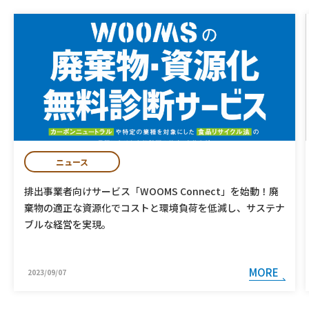
ニュース
排出事業者向けサービス「WOOMS Connect」を始動！廃
棄物の適正な資源化でコストと環境負荷を低減し、サステナ
ブルな経営を実現。
MORE
2023/09/07