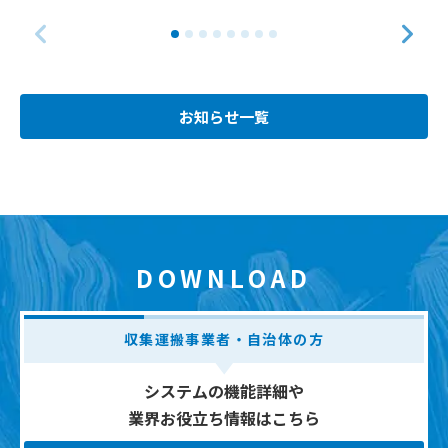
お知らせ一覧
DOWNLOAD
収集運搬事業者・自治体の方
システムの機能詳細や
業界お役立ち情報はこちら