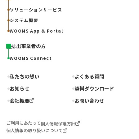
ソリューションサービス
システム概要
WOOMS App & Portal
排出事業者の方
WOOMS Connect
私たちの想い
よくある質問
お知らせ
資料ダウンロード
会社概要
お問い合わせ
ご利用にあたって
個人情報保護方針
個人情報の取り扱いについて