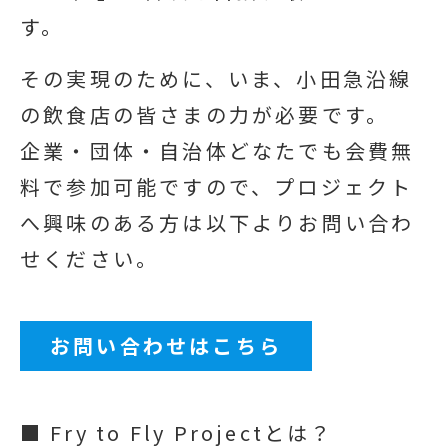
す。
その実現のために、いま、小田急沿線
の飲食店の皆さまの力が必要です。
企業・団体・自治体どなたでも会費無
料で参加可能ですので、プロジェクト
へ興味のある方は以下よりお問い合わ
せください。
お問い合わせはこちら
■ Fry to Fly Projectとは？