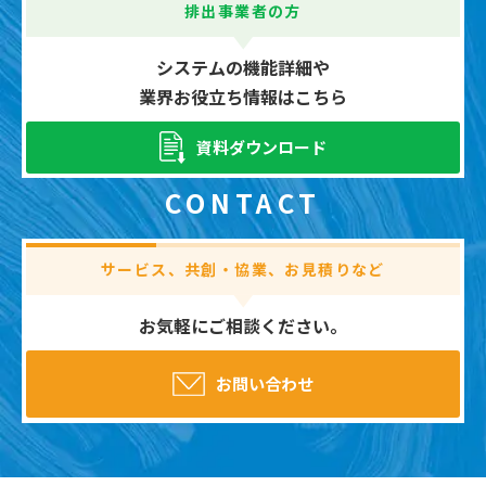
排出事業者の方
システムの機能詳細や
業界お役立ち情報はこちら
資料ダウンロード
CONTACT
サービス、共創・協業、お見積りなど
お気軽にご相談ください。
お問い合わせ