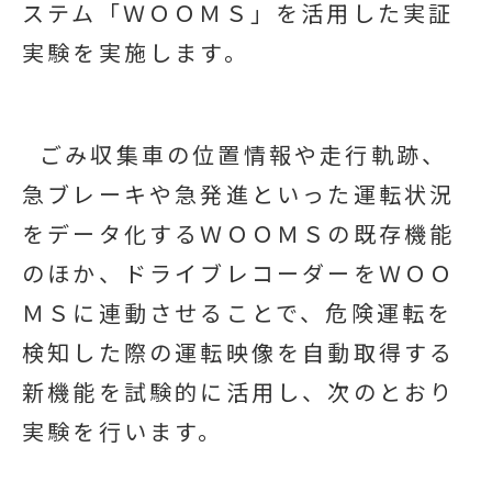
ステム「ＷＯＯＭＳ」を活用した実証
実験を実施します。
ごみ収集車の位置情報や走行軌跡、
急ブレーキや急発進といった運転状況
をデータ化するＷＯＯＭＳの既存機能
のほか、ドライブレコーダーをＷＯＯ
ＭＳに連動させることで、危険運転を
検知した際の運転映像を自動取得する
新機能を試験的に活用し、次のとおり
実験を行います。