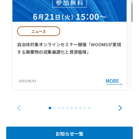
ニュース
自治体対象オンラインセミナー開催「WOOMSが実現
する廃棄物の収集最適化と資源循環」
MORE
2022/05/02
お知らせ一覧