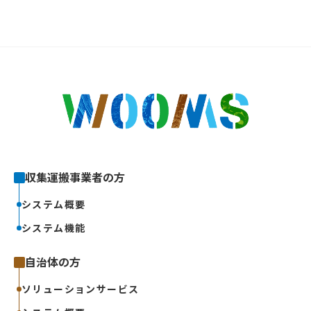
収集運搬事業者の方
システム概要
システム機能
自治体の方
ソリューションサービス