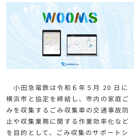
小田急電鉄は令和６年５月 20 日に
横浜市と協定を締結し、市内の家庭ご
みを収集するごみ収集車の交通事故防
止や収集業務に関する作業効率化など
を目的として、ごみ収集のサポートシ