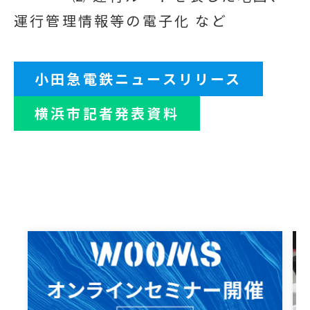
運行管理情報等の電子化 など
小田急電鉄ニュースリリース
横浜市記者発表資料