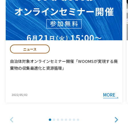
ニュース
自治体対象オンラインセミナー開催「WOOMSが実現する廃
棄物の収集最適化と資源循環」
MORE
2022/05/02