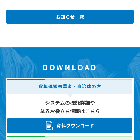
お知らせ一覧
DOWNLOAD
収集運搬事業者・自治体の方
システムの機能詳細や
業界お役立ち情報はこちら
資料ダウンロード