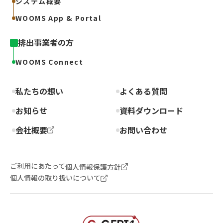
システム概要
WOOMS App & Portal
排出事業者の方
WOOMS Connect
私たちの想い
よくある質問
お知らせ
資料ダウンロード
会社概要
お問い合わせ
ご利用にあたって
個人情報保護方針
個人情報の取り扱いについて