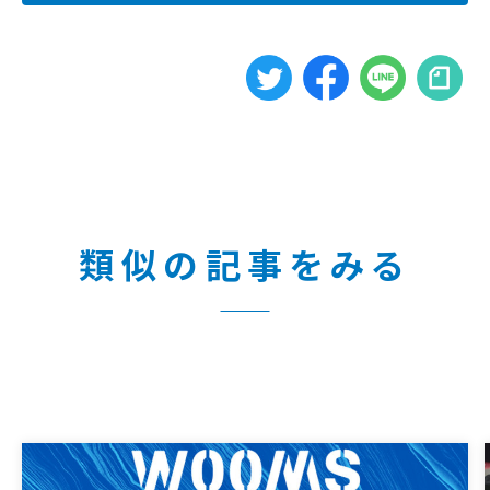
類似の記事をみる