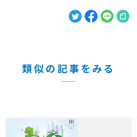
類似の記事をみる