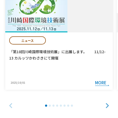
ニュース
「第18回川崎国際環境技術展」に出展します。 11/12-
13 カルッツかわさきにて開催
MORE
2025/10/01