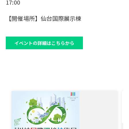
17:00
【開催場所】仙台国際展示棟
イベントの詳細はこちらから