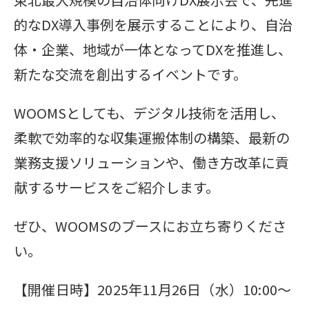
的なDX導入事例を展示することにより、自治
体・企業、地域が一体となってDXを推進し、
新たな交流を創出するイベントです。
WOOMSとしても、デジタル技術を活用し、
柔軟で効率的な収集運搬体制の構築、最新の
業務支援ソリューションや、働き方改革に貢
献するサービスをご紹介します。
ぜひ、WOOMSのブースにお立ち寄りくださ
い。
【開催日時】2025年11月26日（水）10:00～