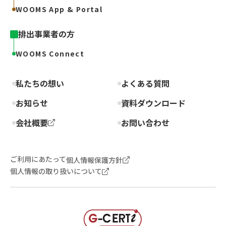
WOOMS App & Portal
排出事業者の方
WOOMS Connect
私たちの想い
よくある質問
お知らせ
資料ダウンロード
会社概要
お問い合わせ
ご利用にあたって
個人情報保護方針
個人情報の取り扱いについて