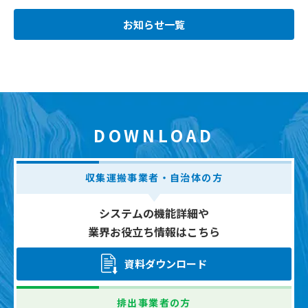
お知らせ一覧
DOWNLOAD
収集運搬事業者・自治体の方
システムの機能詳細や
業界お役立ち情報はこちら
資料ダウンロード
排出事業者の方