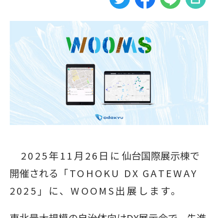
2025年11月26日に
仙台国際展示棟で
開催される
「TOHOKU DX GATEWAY
2025」に、WOOMS出展します。
東北最大規模の自治体向けDX展示会で、先進