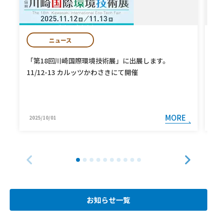
ニュース
「第18回川崎国際環境技術展」に出展します。
11/12-13 カルッツかわさきにて開催
MORE
2025/10/01
お知らせ一覧