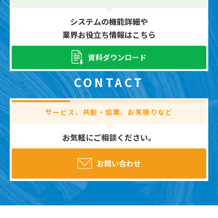
システムの機能詳細や
業界お役立ち情報はこちら
資料ダウンロード
CONTACT
サービス、共創・協業、お見積りなど
お気軽にご相談ください。
お問い合わせ