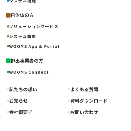
システム機能
自治体の方
ソリューションサービス
システム概要
WOOMS App & Portal
排出事業者の方
WOOMS Connect
私たちの想い
よくある質問
お知らせ
資料ダウンロード
会社概要
お問い合わせ