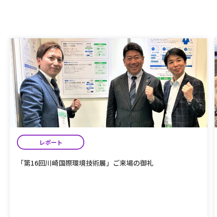
レポート
「第16回川崎国際環境技術展」ご来場の御礼