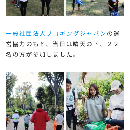
一般社団法人プロギングジャパン
の運
営協力のもと、当日は晴天の下、２２
名の方が参加しました。