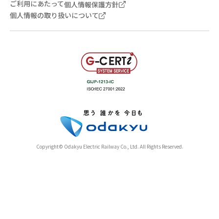
ご利用にあたって
個人情報保護方針
個人情報の取り扱いについて
Copyright© Odakyu Electric Railway Co., Ltd. All Rights Reserved.