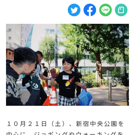
１０月２１日（土）、新宿中央公園を
中心に、ジョギングやウォーキングを