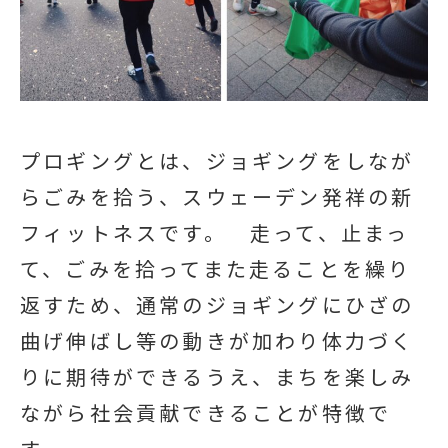
プロギングとは、ジョギングをしなが
らごみを拾う、スウェーデン発祥の新
フィットネスです。 走って、止まっ
て、ごみを拾ってまた走ることを繰り
返すため、通常のジョギングにひざの
曲げ伸ばし等の動きが加わり体力づく
りに期待ができるうえ、まちを楽しみ
ながら社会貢献できることが特徴で