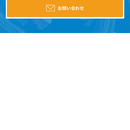
お問い合わせ