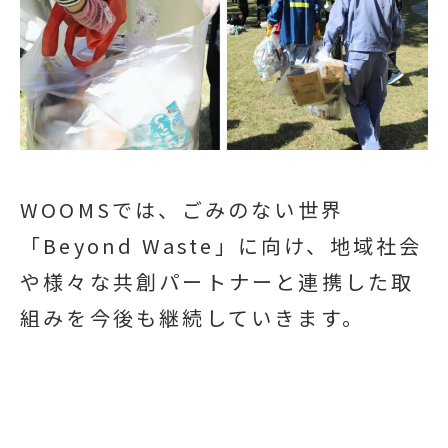
WOOMSでは、ごみのない世界
「Beyond Waste」に向け、地域社会
や様々な共創パートナーと連携した取
組みを今後も継続していきます。