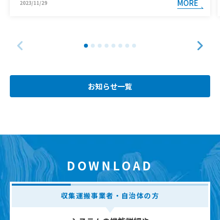
MORE
2023/11/29
お知らせ一覧
DOWNLOAD
収集運搬事業者・自治体の方