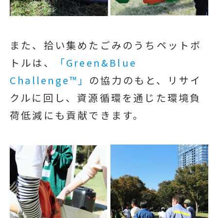
また、拾い集めたごみのうちペットボ
トルは、
「Green&Blue
Challenge™」
の協力のもと、リサイ
クルに回し、資源循環を通じた環境負
荷低減にも貢献できます。