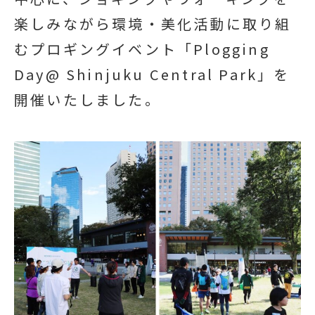
楽しみながら環境・美化活動に取り組
むプロギングイベント「Plogging
Day@ Shinjuku Central Park」を
開催いたしました。