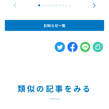
お知らせ一覧
類似の記事をみる