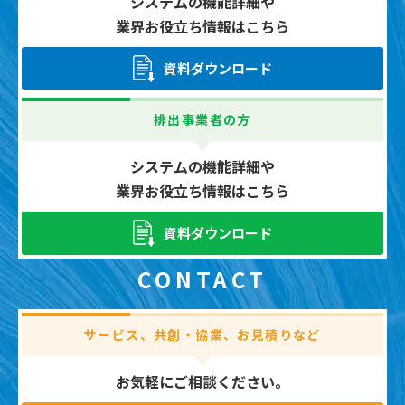
システムの機能詳細や
業界お役立ち情報はこちら
資料ダウンロード
排出事業者の方
システムの機能詳細や
業界お役立ち情報はこちら
資料ダウンロード
CONTACT
サービス、共創・協業、お見積りなど
お気軽にご相談ください。