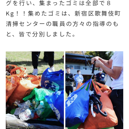
グを行い、集まったゴミは全部で８
Kg！！集めたゴミは、新宿区歌舞伎町
清掃センターの職員の方々の指導のも
と、皆で分別しました。