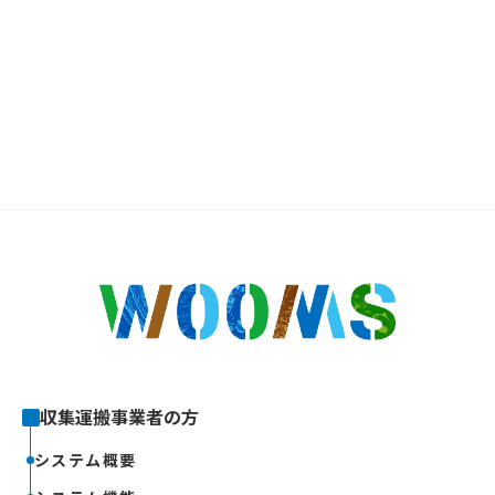
収集運搬事業者の方
システム概要