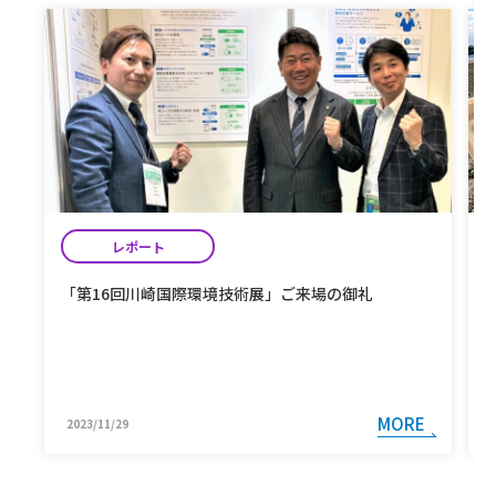
レポート
「第16回川崎国際環境技術展」ご来場の御礼
MORE
2023/11/29