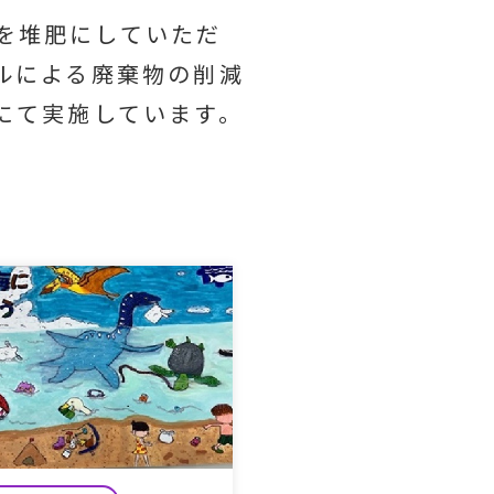
を堆肥にしていただ
ルによる廃棄物の削減
にて実施しています。