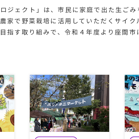
プロジェクト」は、市民に家庭で出た生ごみ
農家で野菜栽培に活用していただくサイク
目指す取り組みで、令和４年度より座間市