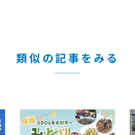
類似の記事をみる