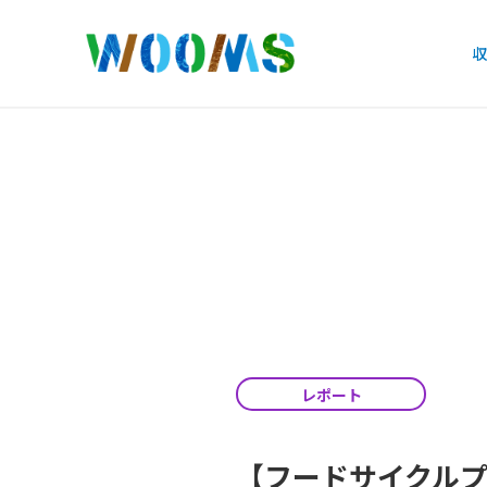
収
レポート
【フードサイクルプ