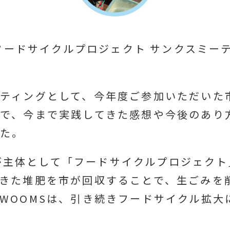
、「フードサイクルプロジェクト サンクスミ
ティングとして、今年度ご参加いただいた
で、今まで実践してきた感想や今後のあり
した。
が主体として「フードサイクルプロジェクト
きた堆肥を市が回収することで、生ごみを
WOOMSは、引き続きフードサイクル拡大