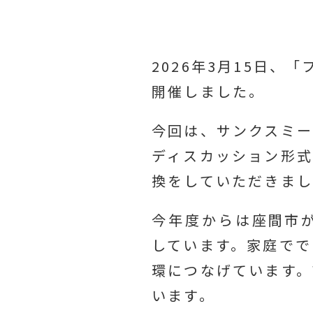
2026年3月15日
開催しました。
今回は、サンクスミー
ディスカッション形式
換をしていただきま
今年度からは
座間市
しています。家庭でで
環につなげています。
います。