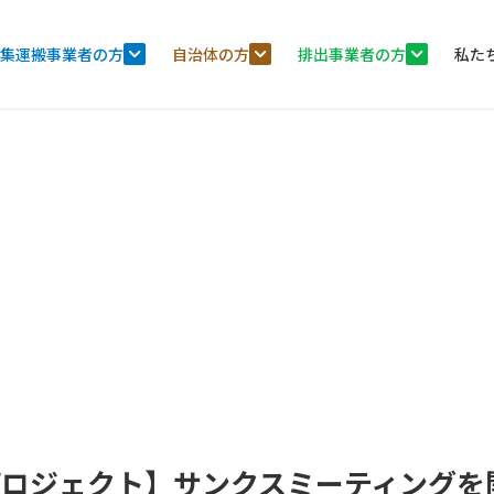
集運搬事業者の方
自治体の方
排出事業者の方
私た
ロジェクト】サンクスミーティングを