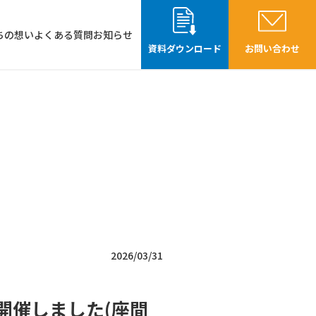
ちの想い
よくある質問
お知らせ
資料ダウンロード
お問い合わせ
2026/03/31
開催しました(座間