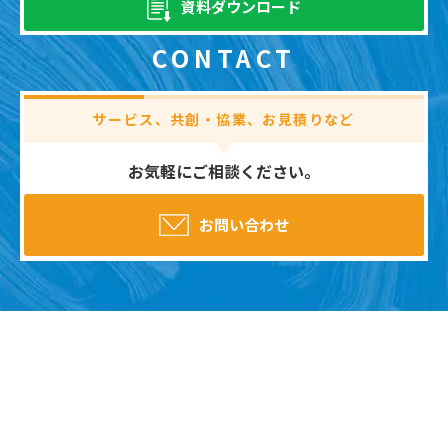
資料ダウンロード
CONTACT
サービス、共創・協業、お見積りなど
お気軽にご相談ください。
お問い合わせ