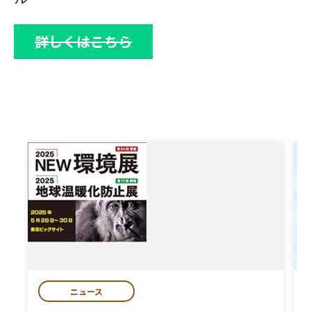
詳しくはこちら
ニュース