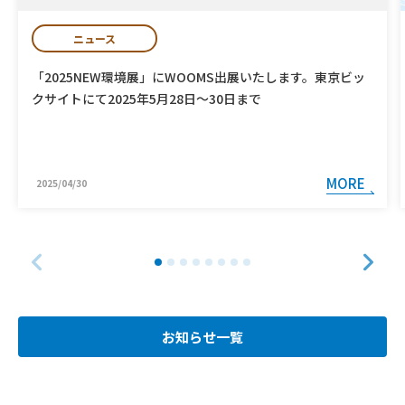
ニュース
「2025NEW環境展」にWOOMS出展いたします。東京ビッ
クサイトにて2025年5月28日～30日まで
MORE
2025/04/30
お知らせ一覧