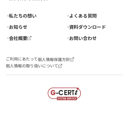
私たちの想い
よくある質問
お知らせ
資料ダウンロード
会社概要
お問い合わせ
ご利用にあたって
個人情報保護方針
個人情報の取り扱いについて