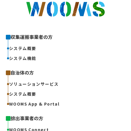
収集運搬事業者の方
システム概要
システム機能
自治体の方
ソリューションサービス
システム概要
WOOMS App & Portal
排出事業者の方
WOOMS Connect