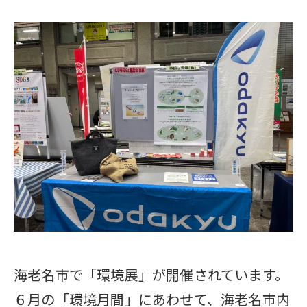
海老名市で「環境展」が開催されています。
６月の「環境月間」にあわせて、海老名市内