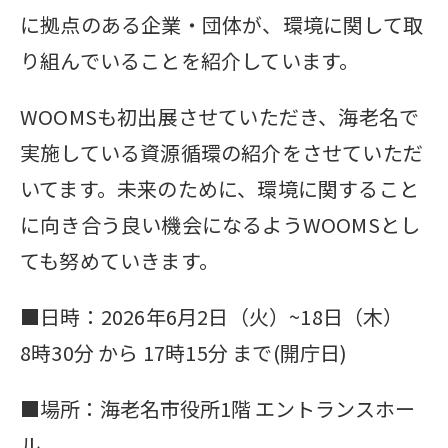
に拠点のある企業・団体が、環境に関して取
り組んでいることを紹介しています。
WOOMSも初出展させていただき、海老名で
実施している資源循環の紹介をさせていただ
いてます。未来のために、環境に関すること
に向き合う良い機会になるようWOOMSとし
ても努めていきます。
■日時：2026年6月2日（火）~18日（木）
8時30分 から 17時15分 まで(開庁日)
■場所：海老名市役所1階 エントランスホー
ル