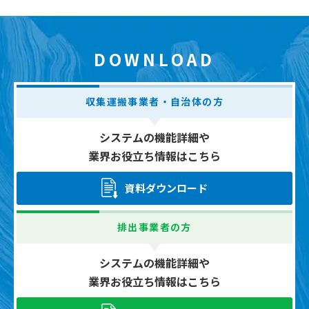
DOWNLOAD
収集運搬事業者・自治体の方
システムの機能詳細や
業界お役立ち情報はこちら
資料ダウンロード
排出事業者の方
システムの機能詳細や
業界お役立ち情報はこちら