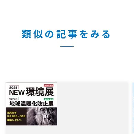
類似の記事をみる