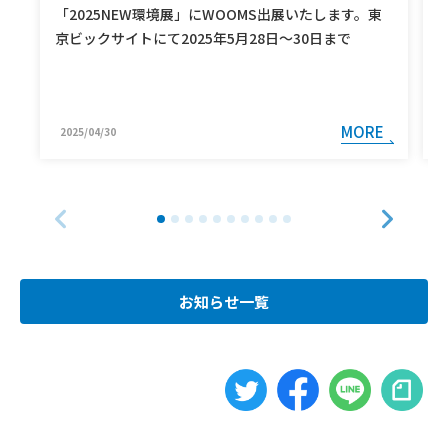
「2025NEW環境展」にWOOMS出展いたします。東
京ビックサイトにて2025年5月28日～30日まで
MORE
2025/04/30
お知らせ一覧