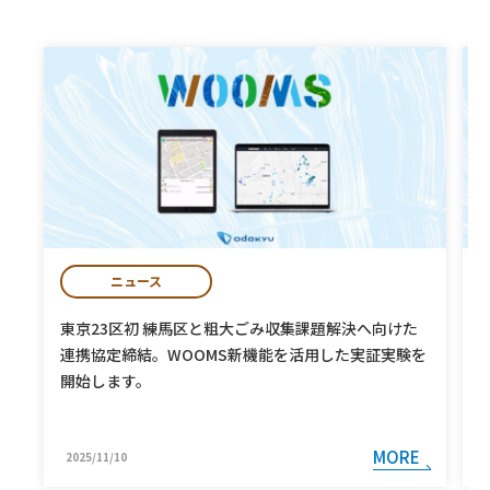
ニュース
東京23区初 練馬区と粗大ごみ収集課題解決へ向けた
連携協定締結。WOOMS新機能を活用した実証実験を
開始します。
MORE
2025/11/10