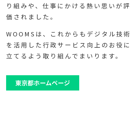
り組みや、仕事にかける熱い思いが評
価されました。
WOOMSは、これからもデジタル技術
を活用した行政サービス向上のお役に
立てるよう取り組んでまいります。
東京都ホームページ