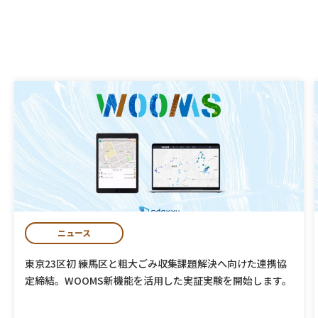
ニュース
東京23区初 練馬区と粗大ごみ収集課題解決へ向けた連携協
定締結。WOOMS新機能を活用した実証実験を開始します。