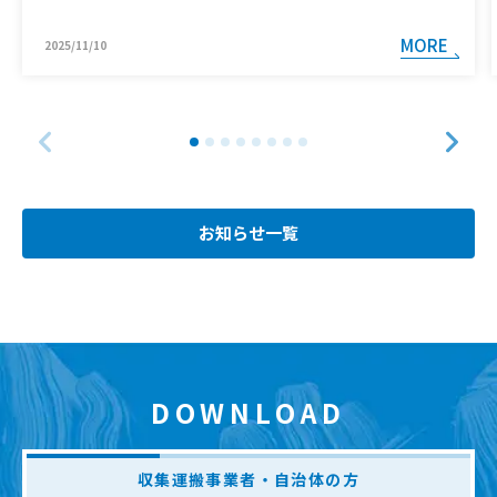
MORE
2025/11/10
お知らせ一覧
DOWNLOAD
収集運搬事業者・自治体の方