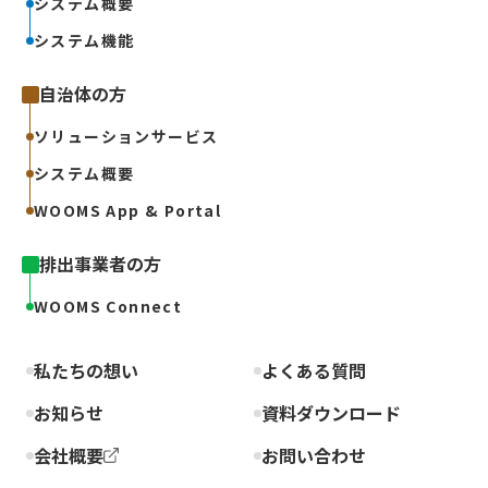
システム概要
システム機能
自治体の方
ソリューションサービス
システム概要
WOOMS App & Portal
排出事業者の方
WOOMS Connect
私たちの想い
よくある質問
お知らせ
資料ダウンロード
会社概要
お問い合わせ