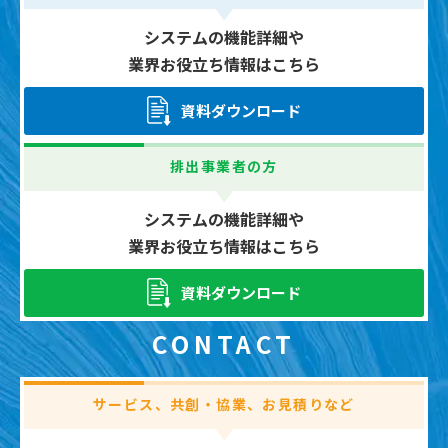
システムの機能詳細や
業界お役立ち情報はこちら
資料ダウンロード
排出事業者の方
システムの機能詳細や
業界お役立ち情報はこちら
資料ダウンロード
CONTACT
サービス、共創・協業、お見積りなど