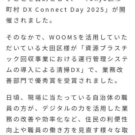
町村 DX Connect Day 2025」が開
催されました。
そのなかで、WOOMSを活用していた
だいている大田区様が「資源プラスチ
ック回収事業における運行管理システ
ムの導入による清掃DX」で、業務改
善部門で優秀賞を受賞されました。
日頃、現場に当たっている自治体の職
員の方が、デジタルの力を活用した業
務の改善や効率化など、住民の利便性
向上や職員の働き方を見直す様々な取