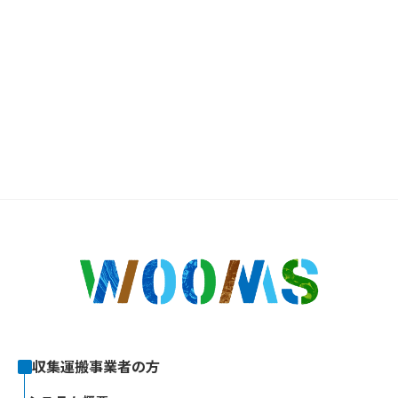
収集運搬事業者の方