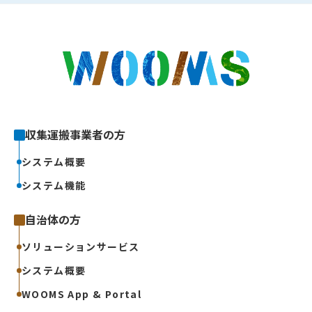
収集運搬事業者の方
システム概要
システム機能
自治体の方
ソリューションサービス
システム概要
WOOMS App & Portal