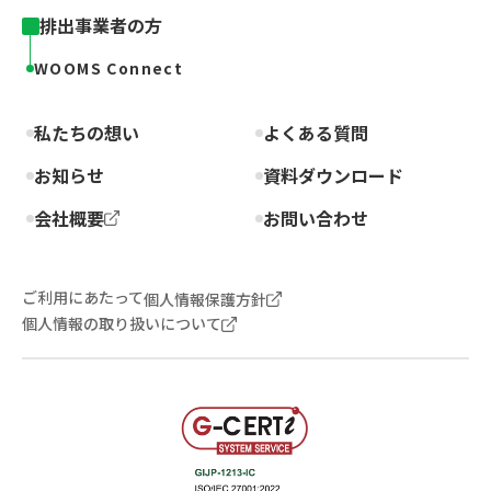
排出事業者の方
WOOMS Connect
私たちの想い
よくある質問
お知らせ
資料ダウンロード
会社概要
お問い合わせ
ご利用にあたって
個人情報保護方針
個人情報の取り扱いについて